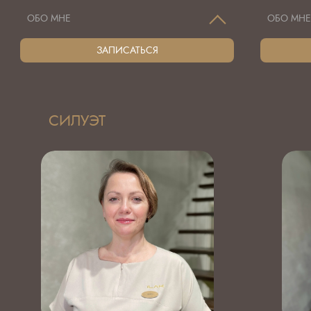
ОБО МНЕ
ОБО МН
ЗАПИСАТЬСЯ
СИЛУЭТ