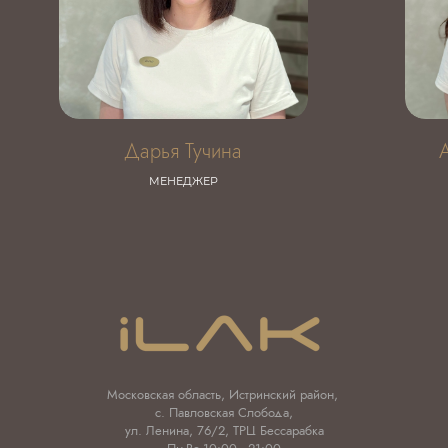
Дарья Тучина
МЕНЕДЖЕР
Московская область, Истринский район,
с. Павловская Слобода,
ул. Ленина, 76/2, ТРЦ Бессарабка