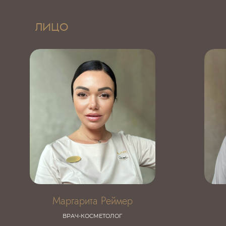
ЛИЦО
Маргарита Реймер
ВРАЧ-КОСМЕТОЛОГ