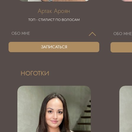
Артак Ароян
TOП - СТИЛИСТ ПО ВОЛОСАМ
ОБО МНЕ
ОБО МН
ЗАПИСАТЬСЯ
НОГОТКИ