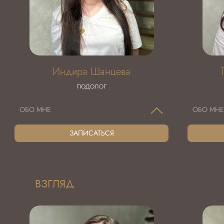
Индира Шанцева
ПОДОЛОГ
ОБО МНЕ
ОБО МН
ЗАПИСАТЬСЯ
ВЗГЛЯД