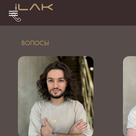
ВОЛОСЫ