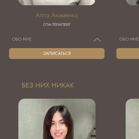
Алла Акименко
СПА-ТЕРАПЕВТ
ОБО МНЕ
ОБО МН
ЗАПИСАТЬСЯ
БЕЗ НИХ НИКАК