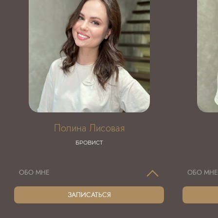
Полина Лисовая
БРОВИСТ
ОБО МНЕ
ОБО МН
ЗАПИСАТЬСЯ